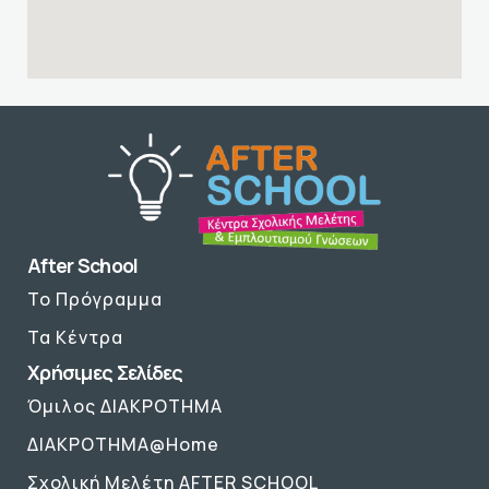
After School
Το Πρόγραμμα
Τα Κέντρα
Χρήσιμες Σελίδες
Όμιλος ΔΙΑΚΡΟΤΗΜΑ
ΔΙΑΚΡΟΤΗΜΑ@Home
Σχολική Μελέτη AFTER SCHOOL