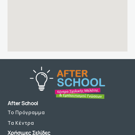
After School
Το Πρόγραμμα
Τα Κέντρα
Χρήσιμες Σελίδες