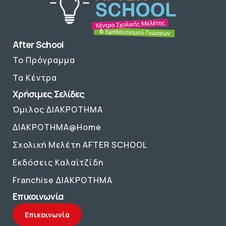
After School
Το Πρόγραμμα
Τα Κέντρα
Χρήσιμες Σελίδες
Όμιλος ΔΙΑΚΡΟΤΗΜΑ
ΔΙΑΚΡΟΤΗΜΑ@Home
Σχολική Μελέτη AFTER SCHOOL
Εκδόσεις Καλαϊτζίδη
Franchise ΔΙΑΚΡΟΤΗΜΑ
Επικοινωνία
Επικοινωνία