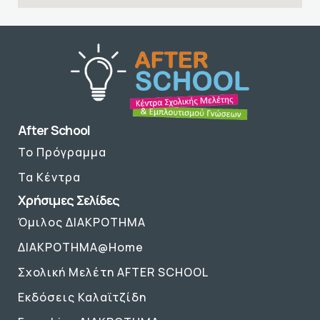
After School
Το Πρόγραμμα
Τα Κέντρα
Χρήσιμες Σελίδες
Όμιλος ΔΙΑΚΡΟΤΗΜΑ
ΔΙΑΚΡΟΤΗΜΑ@Home
Σχολική Μελέτη AFTER SCHOOL
Εκδόσεις Καλαϊτζίδη