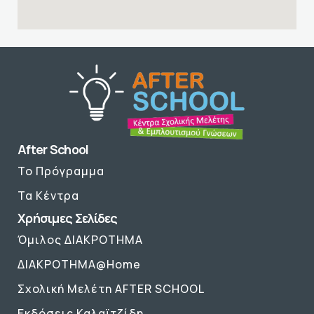
After School
Το Πρόγραμμα
Τα Κέντρα
Χρήσιμες Σελίδες
Όμιλος ΔΙΑΚΡΟΤΗΜΑ
ΔΙΑΚΡΟΤΗΜΑ@Home
Σχολική Μελέτη AFTER SCHOOL
Εκδόσεις Καλαϊτζίδη