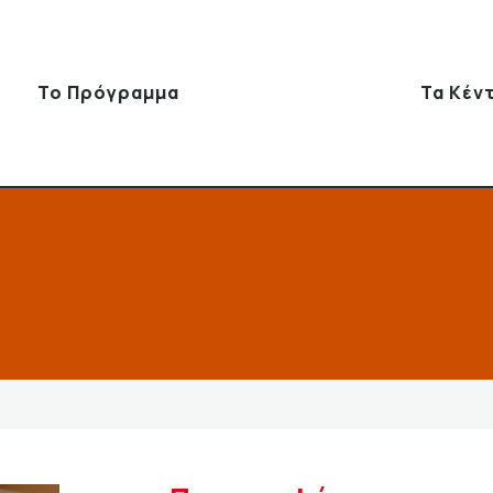
Το Πρόγραμμα
Τα Κέν