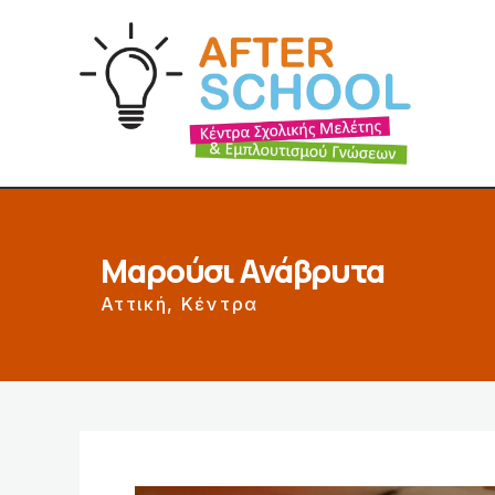
Μαρούσι Ανάβρυτα
Αττική
,
Κέντρα