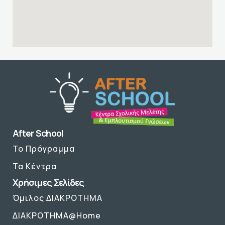
After School
Το Πρόγραμμα
Τα Κέντρα
Χρήσιμες Σελίδες
Όμιλος ΔΙΑΚΡΟΤΗΜΑ
ΔΙΑΚΡΟΤΗΜΑ@Home