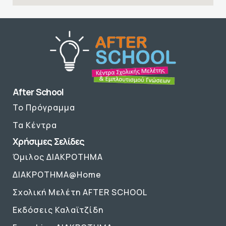
After School
Το Πρόγραμμα
Τα Κέντρα
Χρήσιμες Σελίδες
Όμιλος ΔΙΑΚΡΟΤΗΜΑ
ΔΙΑΚΡΟΤΗΜΑ@Home
Σχολική Μελέτη AFTER SCHOOL
Εκδόσεις Καλαϊτζίδη