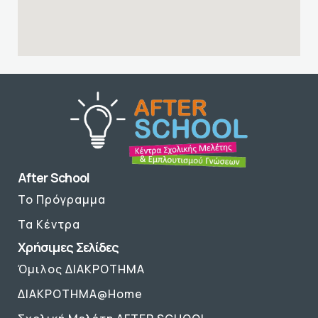
After School
Το Πρόγραμμα
Τα Κέντρα
Χρήσιμες Σελίδες
Όμιλος ΔΙΑΚΡΟΤΗΜΑ
ΔΙΑΚΡΟΤΗΜΑ@Home